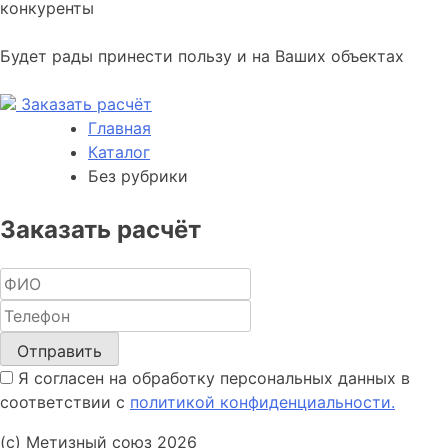
конкуренты
Будет рады принести пользу и на Ваших объектах
Заказать расчёт
Главная
Каталог
Без рубрики
Заказать расчёт
Отправить
Я согласен на обработку персональных данных в
соответствии с
политикой конфиденциальности.
(с) Метизный союз 2026