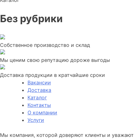
Каталог
Без рубрики
Собственное производство и склад
Мы ценим свою репутацию дороже выгоды
Доставка продукции в кратчайшие сроки
Вакансии
Доставка
Каталог
Контакты
О компании
Услуги
Мы компания, которой доверяют клиенты и уважают