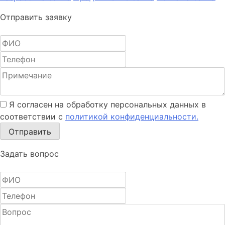
Отправить заявку
Я согласен на обработку персональных данных в
соответствии с
политикой конфиденциальности.
Отправить
Задать вопрос