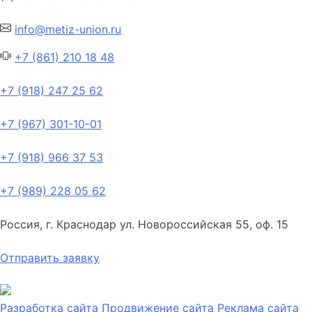
info@metiz-union.ru
+7 (861) 210 18 48
+7 (918) 247 25 62
+7 (967) 301-10-01
+7 (918) 966 37 53
+7 (989) 228 05 62
Россия, г. Краснодар ул. Новороссийская 55, оф. 15
Отправить заявку
Разработка сайта
Продвижение сайта
Реклама сайта