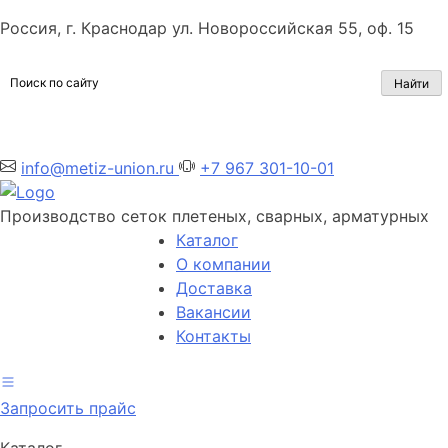
Россия, г. Краснодар ул. Новороссийская 55, оф. 15
info@metiz-union.ru
+7 967 301-10-01
Производство сеток плетеных, сварных, арматурных
Каталог
О компании
Доставка
Вакансии
Контакты
Запросить прайс