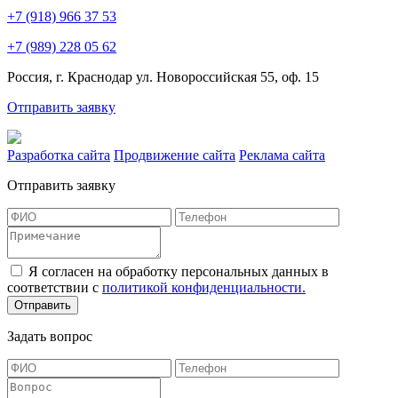
+7 (918) 966 37 53
+7 (989) 228 05 62
Россия, г. Краснодар ул. Новороссийская 55, оф. 15
Отправить заявку
Разработка сайта
Продвижение сайта
Реклама сайта
Отправить заявку
Я согласен на обработку персональных данных в
соответствии с
политикой конфиденциальности.
Отправить
Задать вопрос