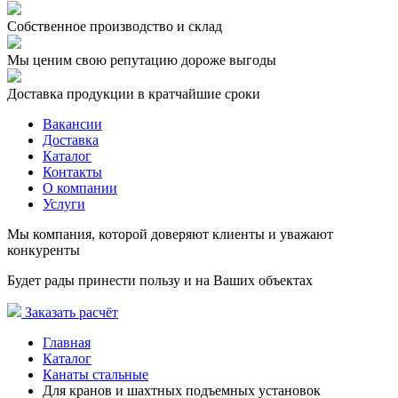
Собственное производство и склад
Мы ценим свою репутацию дороже выгоды
Доставка продукции в кратчайшие сроки
Вакансии
Доставка
Каталог
Контакты
О компании
Услуги
Мы компания, которой доверяют клиенты и уважают
конкуренты
Будет рады принести пользу и на Ваших объектах
Заказать расчёт
Главная
Каталог
Канаты стальные
Для кранов и шахтных подъемных установок