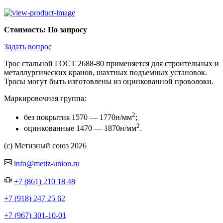
Стоимость: По запросу
Задать вопрос
Трос стальной ГОСТ 2688-80 применяется для строительных и
металлургических кранов, шахтных подъемных установок.
Тросы могут быть изготовлены из оцинкованной проволоки.
Маркировочная группа:
2
без покрытия 1570 — 1770н/мм
;
2
оцинкованные 1470 — 1870н/мм
.
(с) Метизный союз 2026
info@metiz-union.ru
+7 (861) 210 18 48
+7 (918) 247 25 62
+7 (967) 301-10-01