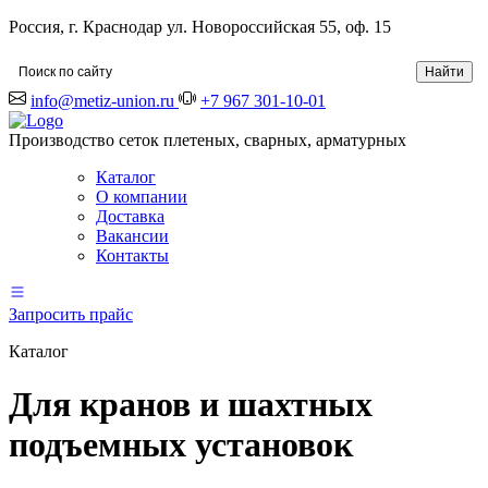
Россия, г. Краснодар ул. Новороссийская 55, оф. 15
info@metiz-union.ru
+7 967 301-10-01
Производство сеток плетеных, сварных, арматурных
Каталог
О компании
Доставка
Вакансии
Контакты
Запросить прайс
Каталог
Для кранов и шахтных
подъемных установок