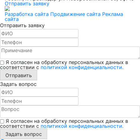
Отправить заявку
Разработка сайта
Продвижение сайта
Реклама
сайта
Отправить заявку
Я согласен на обработку персональных данных в
соответствии с
политикой конфиденциальности.
Отправить
Задать вопрос
Я согласен на обработку персональных данных в
соответствии с
политикой конфиденциальности.
Задать вопрос