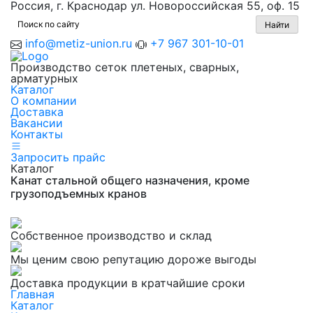
Россия, г. Краснодар ул. Новороссийская 55, оф. 15
info@metiz-union.ru
+7 967 301-10-01
Производство сеток плетеных, сварных,
арматурных
Каталог
О компании
Доставка
Вакансии
Контакты
Запросить прайс
Каталог
Канат стальной общего назначения, кроме
грузоподъемных кранов
Собственное производство и склад
Мы ценим свою репутацию дороже выгоды
Доставка продукции в кратчайшие сроки
Главная
Каталог