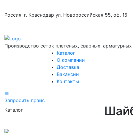
Россия, г. Краснодар ул. Новороссийская 55, оф. 15
Производство сеток плетеных, сварных, арматурных
Каталог
О компании
Доставка
Вакансии
Контакты
Запросить прайс
Шай
Каталог