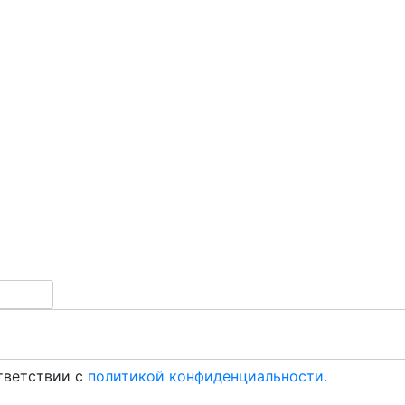
ответствии с
политикой конфиденциальности.