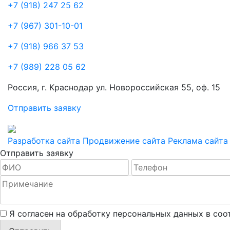
+7 (918) 247 25 62
+7 (967) 301-10-01
+7 (918) 966 37 53
+7 (989) 228 05 62
Россия, г. Краснодар ул. Новороссийская 55, оф. 15
Отправить заявку
Разработка сайта
Продвижение сайта
Реклама сайта
Отправить заявку
Я согласен на обработку персональных данных в со