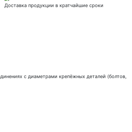
Доставка продукции в кратчайшие сроки
единениях с диаметрами крепёжных деталей (болтов,