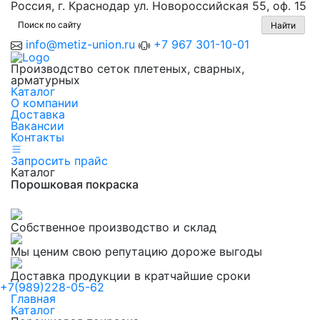
Россия, г. Краснодар ул. Новороссийская 55, оф. 15
info@metiz-union.ru
+7 967 301-10-01
Производство сеток плетеных, сварных,
арматурных
Каталог
О компании
Доставка
Вакансии
Контакты
Запросить прайс
Каталог
Порошковая покраска
Собственное производство и склад
Мы ценим свою репутацию дороже выгоды
Доставка продукции в кратчайшие сроки
+7(989)228-05-62
Главная
Каталог