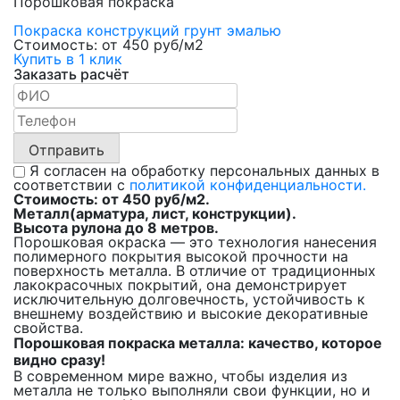
Порошковая покраска
Покраска конструкций грунт эмалью
Стоимость: от 450 руб/м2
Купить в 1 клик
Заказать расчёт
Отправить
Я согласен на обработку персональных данных в
соответствии с
политикой конфиденциальности.
Стоимость: от 450 руб/м2.
Металл(арматура, лист, конструкции).
Высота рулона до 8 метров.
Порошковая окраска — это технология нанесения
полимерного покрытия высокой прочности на
поверхность металла. В отличие от традиционных
лакокрасочных покрытий, она демонстрирует
исключительную долговечность, устойчивость к
внешнему воздействию и высокие декоративные
свойства.
Порошковая покраска металла: качество, которое
видно сразу!
В современном мире важно, чтобы изделия из
металла не только выполняли свои функции, но и