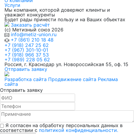
О компании
Услуги
Мы компания, которой доверяют клиенты и
уважают конкуренты
Будет рады принести пользу и на Ваших объектах
Заказать расчёт
(с) Метизный союз 2026
info@metiz-union.ru
+7 (861) 210 18 48
+7 (918) 247 25 62
+7 (967) 301-10-01
+7 (918) 966 37 53
+7 (989) 228 05 62
Россия, г. Краснодар ул. Новороссийская 55, оф. 15
Отправить заявку
Разработка сайта
Продвижение сайта
Реклама
сайта
Отправить заявку
Я согласен на обработку персональных данных в
соответствии с
политикой конфиденциальности.