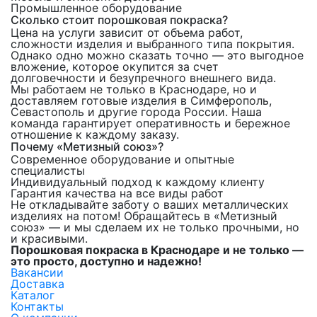
Промышленное оборудование
Сколько стоит порошковая покраска?
Цена на услуги зависит от объема работ,
сложности изделия и выбранного типа покрытия.
Однако одно можно сказать точно — это выгодное
вложение, которое окупится за счет
долговечности и безупречного внешнего вида.
Мы работаем не только в Краснодаре, но и
доставляем готовые изделия в Симферополь,
Севастополь и другие города России. Наша
команда гарантирует оперативность и бережное
отношение к каждому заказу.
Почему «Метизный союз»?
Современное оборудование и опытные
специалисты
Индивидуальный подход к каждому клиенту
Гарантия качества на все виды работ
Не откладывайте заботу о ваших металлических
изделиях на потом! Обращайтесь в «Метизный
союз» — и мы сделаем их не только прочными, но
и красивыми.
Порошковая покраска в Краснодаре и не только —
это просто, доступно и надежно!
Вакансии
Доставка
Каталог
Контакты