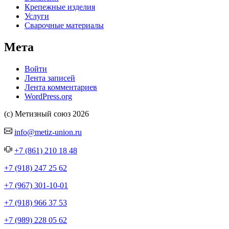
Крепежные изделия
Услуги
Сварочные материалы
Мета
Войти
Лента записей
Лента комментариев
WordPress.org
(с) Метизный союз 2026
info@metiz-union.ru
+7 (861) 210 18 48
+7 (918) 247 25 62
+7 (967) 301-10-01
+7 (918) 966 37 53
+7 (989) 228 05 62