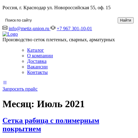
Россия, г. Краснодар ул. Новороссийская 55, оф. 15
info@metiz-union.ru
+7 967 301-10-01
Производство сеток плетеных, сварных, арматурных
Каталог
О компании
Доставка
Вакансии
Контакты
Запросить прайс
Месяц:
Июль 2021
Сетка рабица с полимерным
покрытием