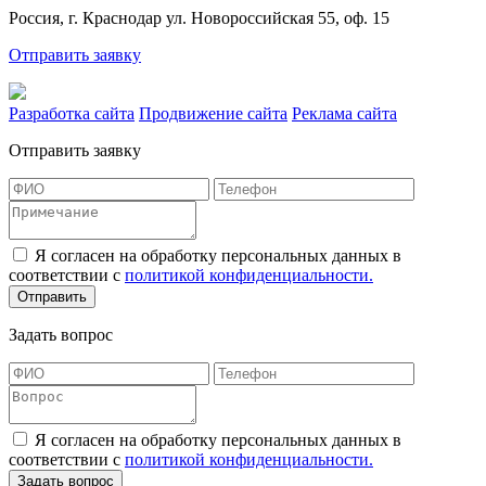
Россия, г. Краснодар ул. Новороссийская 55, оф. 15
Отправить заявку
Разработка сайта
Продвижение сайта
Реклама сайта
Отправить заявку
Я согласен на обработку персональных данных в
соответствии с
политикой конфиденциальности.
Отправить
Задать вопрос
Я согласен на обработку персональных данных в
соответствии с
политикой конфиденциальности.
Задать вопрос