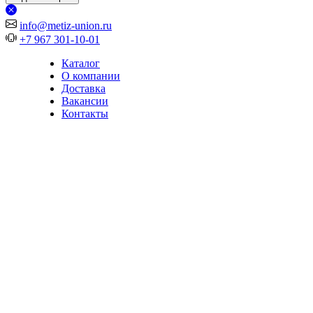
info@metiz-union.ru
+7 967 301-10-01
Каталог
О компании
Доставка
Вакансии
Контакты