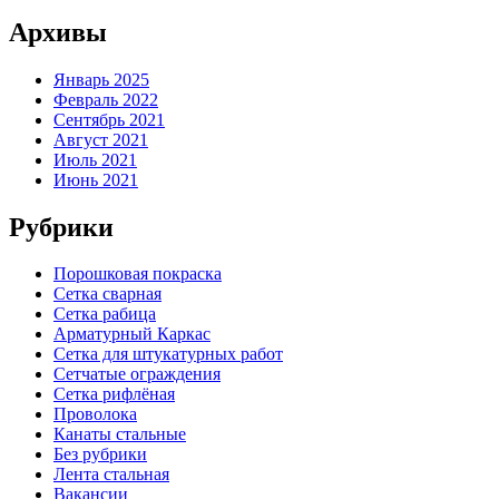
Архивы
Январь 2025
Февраль 2022
Сентябрь 2021
Август 2021
Июль 2021
Июнь 2021
Рубрики
Порошковая покраска
Сетка сварная
Сетка рабица
Арматурный Каркас
Сетка для штукатурных работ
Сетчатые ограждения
Сетка рифлёная
Проволока
Канаты стальные
Без рубрики
Лента стальная
Вакансии