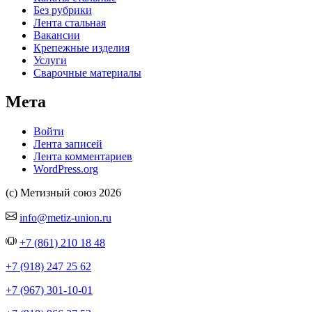
Без рубрики
Лента стальная
Вакансии
Крепежные изделия
Услуги
Сварочные материалы
Мета
Войти
Лента записей
Лента комментариев
WordPress.org
(с) Метизный союз 2026
info@metiz-union.ru
+7 (861) 210 18 48
+7 (918) 247 25 62
+7 (967) 301-10-01