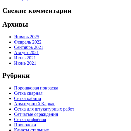
Свежие комментарии
Архивы
Январь 2025
Февраль 2022
Сентябрь 2021
Август 2021
Июль 2021
Июнь 2021
Рубрики
Порошковая покраска
Сетка сварная
Сетка рабица
Арматурный Каркас
Сетка для штукатурных работ
Сетчатые ограждения
Сетка рифлёная
Проволока
Канаты стальные