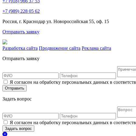
+7 (918) 966 37 53
+7 (989) 228 05 62
Россия, г. Краснодар ул. Новороссийская 55, оф. 15
Отправить заявку
Разработка сайта
Продвижение сайта
Реклама сайта
Отправить заявку
Я согласен на обработку персональных данных в соответст
Отправить
Задать вопрос
Я согласен на обработку персональных данных в соответст
Задать вопрос