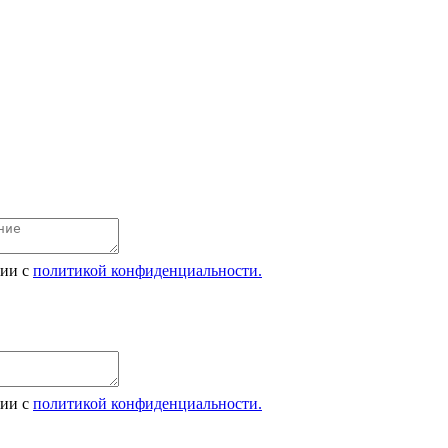
вии с
политикой конфиденциальности.
вии с
политикой конфиденциальности.